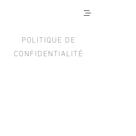
POLITIQUE DE
CONFIDENTIALITÉ